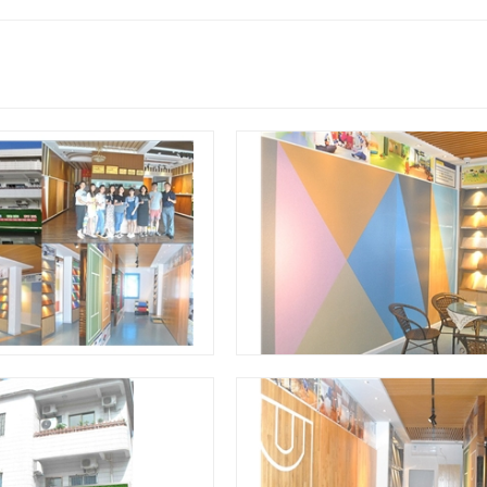
公司展示
公司展厅