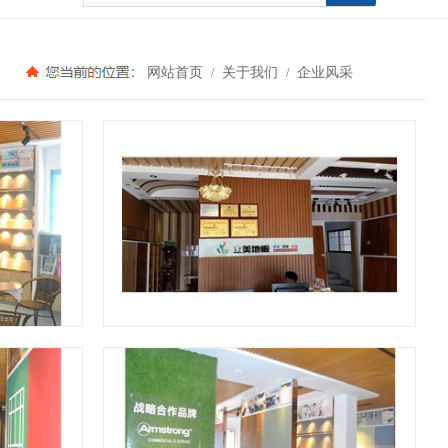
网站首页
关于我们
企业风采
/
/
公司前台