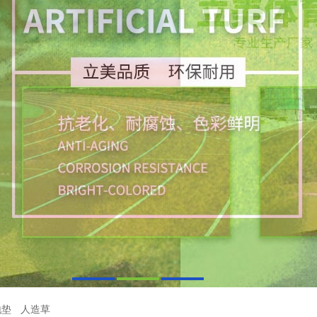
地垫
人造草