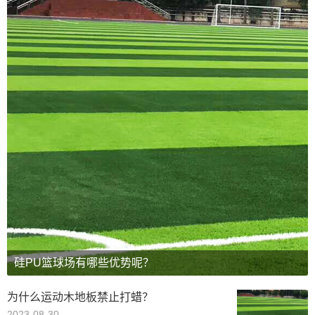
硅PU篮球场有哪些优势呢？
为什么运动木地板禁止打蜡？
2023-08-30