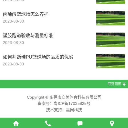
丙烯酸篮球场怎么养护
2023-08-30
塑胶跑道验收与测量标准
2023-08-30
如何判断硅PU篮球场的品质的优劣
2023-08-30
回到顶部
Copyright © 东莞市立美体育科技有限公司
备案号：粤ICP备17035825号
技术支持：赢网科技