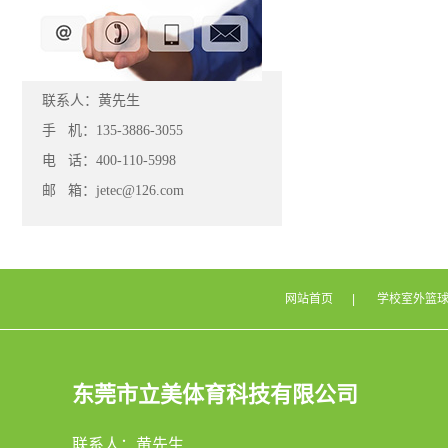
联系人：黄先生
手 机：135-3886-3055
电 话：400-110-5998
邮 箱：jetec@126.com
网站首页
|
学校室外篮
东莞市立美体育科技有限公司
联系人：黄先生