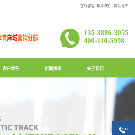
在线留言
|
联系我们
|
网站地图
135-3886-3055
400-110-5998
客户案例
新闻资讯
关于我们