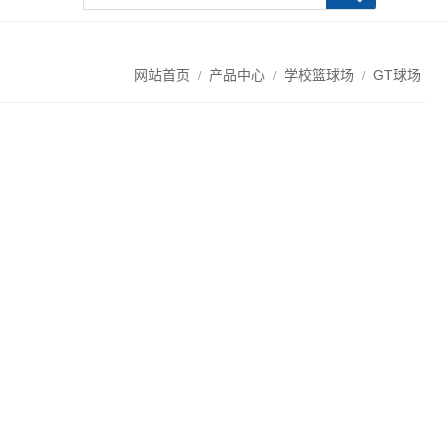
网站首页
产品中心
学校篮球场
GT球场
/
/
/