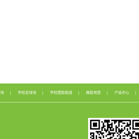
球场
|
学校足球场
|
学校塑胶跑道
|
橡胶地垫
|
产品中心
|