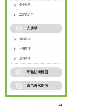
安全地垫
立定跳远垫
人造草
运动草坪
休闲草坪
景观草坪
彩色防滑路面
彩色透水路面