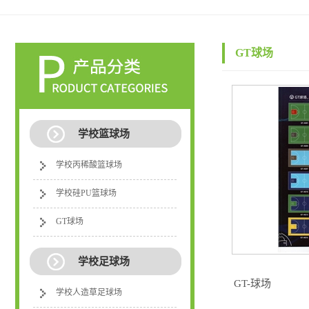
GT球场
学校篮球场
学校丙稀酸篮球场
学校硅PU篮球场
GT球场
学校足球场
GT-球场
学校人造草足球场