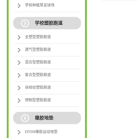
学校种植草足球场
学校塑胶跑道
全塑型塑胶跑道
透气型塑胶跑道
混合型塑胶跑道
复合型塑胶跑道
自结纹塑胶跑道
预制型塑胶跑道
橡胶地垫
EPDM橡胶运动地垫